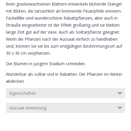
ihren grasbewachsenen Blättern entwickeln blühende Stängel
mit Blüten, die tatsächlich an brennende Feuerpfeile erinnern.
Fackellillie sind wunderschöne Rabattpflanzen, aber auch in
Sträuße eingearbeitet ist der Effekt großartig und sie bleiben
lange Zeit gut auf der Vase. Auch als Solitärpflanze geeignet.
Wenn die Pflanzen nach der Aussaat einfach zu handhaben
sind, können Sie sie bis zum endgültigen Bestimmungsort auf
30 x 30 cm verpflanzen.
Die Blumen in jungem Stadium schneiden.
Wunderbar als solitär und in Rabatten. Die Pflanzen im Winter
abdecken.
Eigenschaften
Aussaat Anweisung