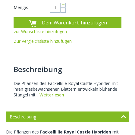
+
Menge:
−
Dem Warenkorb hinzufügen
zur Wunschliste hinzufugen
Zur Vergleichsliste hinzufügen
Beschreibung
Die Pflanzen des Fackellillie Royal Castle Hybriden mit
ihren grasbewachsenen Blättern entwickeln blühende
Stängel mit...
Weiterlesen
Beschreibung
Die Pflanzen des
Fackellillie Royal Castle Hybriden
mit