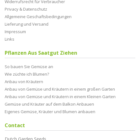
Widerrufsrecht für Verbraucher
Privacy & Datenschutz
Allgemeine Geschaftsbedingungen
Lieferung und Versand
Impressum
Links
Pflanzen Aus Saatgut Ziehen
So bauen Sie Gemüse an
Wie züchte ich Blumen?
Anbau von Kräutern
Anbau von Gemüse und Kräutern in einem großen Garten
Anbau von Gemüse und Kräutern in einem Kleinen Garten
Gemüse und Kräuter auf dem Balkon Anbauen
Eigenes Gemüse, Kräuter und Blumen anbauen
Contact
Dutch Garden Seeds