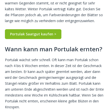
warmen Gegenden stammt, ist er nicht geeignet für sehr
kaltes Wetter. Winter Portulak verträgt Kälte gut. Decken Sie
die Pflanzen jedoch ab, um Farbveränderungen der Blätter so
lange wie möglich zu verhindern oder entgegenzuwirken.
Portulak Saatgut kaufen >
Wann kann man Portulak ernten?
Portulak wächst sehr schnell. Oft kann man Portulak schon
nach 4 bis 6 Wochen ernten. In dieser Zeit ist der Geschmack
am besten. Er kann auch später geerntet werden, aber dann
wird der Geschmack geringer/weniger ausgeprägt und die
Stängel relativ größer im Verhältnis zum Blatt. Portulak kann
am unteren Ende abgeschnitten werden und ist nach der Ernte
mindestens eine Woche im Kühlschrank haltbar. Wenn Sie den
Portulak nicht ernten, erscheinen kleine gelbe Blüten in den
Knospen.