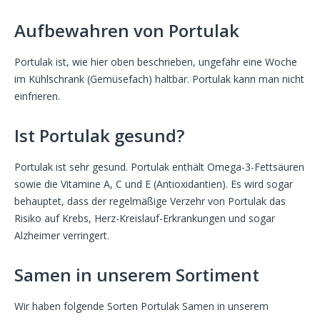
Aufbewahren von Portulak
Portulak ist, wie hier oben beschrieben, ungefähr eine Woche
im Kühlschrank (Gemüsefach) haltbar. Portulak kann man nicht
einfrieren.
Ist Portulak gesund?
Portulak ist sehr gesund. Portulak enthält Omega-3-Fettsäuren
sowie die Vitamine A, C und E (Antioxidantien). Es wird sogar
behauptet, dass der regelmäßige Verzehr von Portulak das
Risiko auf Krebs, Herz-Kreislauf-Erkrankungen und sogar
Alzheimer verringert.
Samen in unserem Sortiment
Wir haben folgende Sorten Portulak Samen in unserem