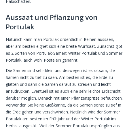
Halbschatten.
Aussaat und Pflanzung von
Portulak
Natürlich kann man Portulak ordentlich in Reihen aussäen,
aber am besten eignet sich eine breite Wurfsaat. Zunächst gibt
es 2 Sorten von Portulak-Samen: Winter Portulak und Sommer
Portulak, auch wohl Postelein genannt.
Die Samen sind sehr klein und deswegen ist es ratsam, die
Samen nicht zu tief zu säen. Am besten ist es, die Erde zu
glätten und dann die Samen darauf zu streuen und leicht
anzudrücken. Eventuell ist es auch eine sehr leichte Erdschicht
darüber möglich. Danach mit einer Pflanzenspritze befeuchten.
Verwenden Sie keine Gießkanne, da die Samen sonst zu tief in
die Erde gehen und verschwinden. Natürlich wird der Sommer
Portulak am besten im Frühjahr und der Winter Portulak im
Herbst ausgesät. Weil der Sommer Portulak ursprünglich aus