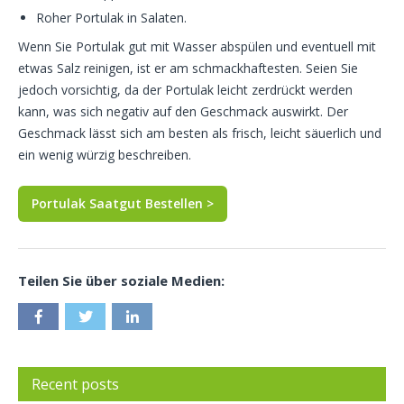
Roher Portulak in Salaten.
Wenn Sie Portulak gut mit Wasser abspülen und eventuell mit
etwas Salz reinigen, ist er am schmackhaftesten. Seien Sie
jedoch vorsichtig, da der Portulak leicht zerdrückt werden
kann, was sich negativ auf den Geschmack auswirkt. Der
Geschmack lässt sich am besten als frisch, leicht säuerlich und
ein wenig würzig beschreiben.
Portulak Saatgut Bestellen >
Teilen Sie über soziale Medien:
Recent posts