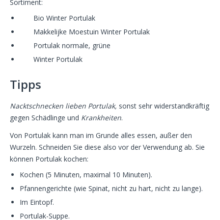
Sortiment:
Bio Winter Portulak
Makkelijke Moestuin Winter Portulak
Portulak normale, grüne
Winter Portulak
Tipps
Nacktschnecken lieben Portulak,
sonst sehr widerstandkräftig
gegen Schädlinge und
Krankheiten
.
Von Portulak kann man im Grunde alles essen, außer den
Wurzeln. Schneiden Sie diese also vor der Verwendung ab. Sie
können Portulak kochen:
Kochen (5 Minuten, maximal 10 Minuten).
Pfannengerichte (wie Spinat, nicht zu hart, nicht zu lange).
Im Eintopf.
Portulak-Suppe.