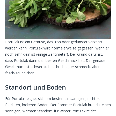
Portulak ist ein Gemüse, das roh oder gedünstet verzehrt
werden kann. Portulak wird normalerweise gegessen, wenn er
noch sehr klein ist (einige Zentimeter). Der Grund dafür ist,
dass Portulak dann den besten Geschmack hat. Der genaue
Geschmack ist schwer zu beschreiben, er schmeckt aber
frisch-säuerlicher.
Standort und Boden
Für Portulak eignet sich am besten ein sandigen, nicht zu
feuchten, lockeren Boden. Der Sommer Portulak braucht einen
sonnigen, warmen Standort, für Winter Portulak reicht