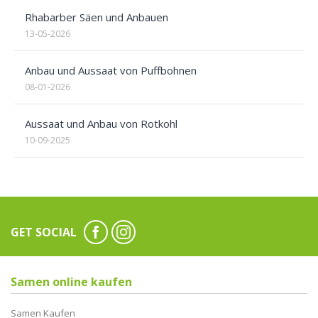
Rhabarber Säen und Anbauen
13-05-2026
Anbau und Aussaat von Puffbohnen
08-01-2026
Aussaat und Anbau von Rotkohl
10-09-2025
GET SOCIAL
Samen online kaufen
Samen Kaufen