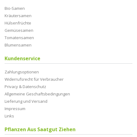
Bio-Samen
Kräutersamen
Hülsenfrüchte
Gemüsesamen
Tomatensamen
Blumensamen
Kundenservice
Zahlungsoptionen
Widerrufsrecht für Verbraucher
Privacy & Datenschutz
Allgemeine Geschaftsbedingungen
Lieferung und Versand
Impressum
Links
Pflanzen Aus Saatgut Ziehen