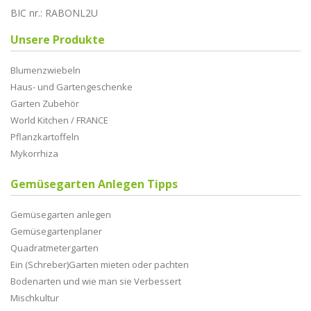
BIC nr.: RABONL2U
Unsere Produkte
Blumenzwiebeln
Haus- und Gartengeschenke
Garten Zubehör
World Kitchen / FRANCE
Pflanzkartoffeln
Mykorrhiza
Gemüsegarten Anlegen Tipps
Gemüsegarten anlegen
Gemüsegartenplaner
Quadratmetergarten
Ein (Schreber)Garten mieten oder pachten
Bodenarten und wie man sie Verbessert
Mischkultur