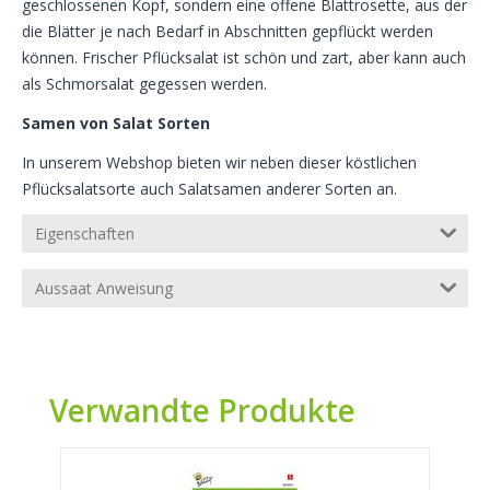
geschlossenen Kopf, sondern eine offene Blattrosette, aus der
die Blätter je nach Bedarf in Abschnitten gepflückt werden
können. Frischer Pflücksalat ist schön und zart, aber kann auch
als Schmorsalat gegessen werden.
Samen von Salat Sorten
In unserem Webshop bieten wir neben dieser köstlichen
Pflücksalatsorte auch Salatsamen anderer Sorten an.
Eigenschaften
Aussaat Anweisung
Verwandte Produkte