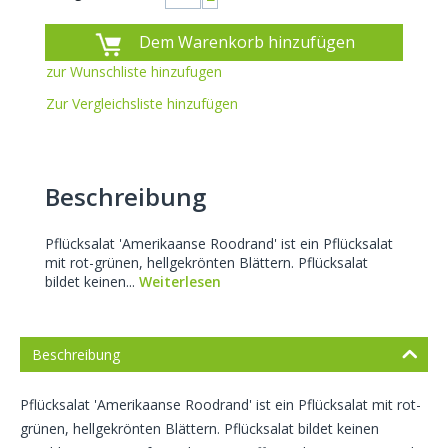
−
Dem Warenkorb hinzufügen
zur Wunschliste hinzufugen
Zur Vergleichsliste hinzufügen
Beschreibung
Pflücksalat 'Amerikaanse Roodrand' ist ein Pflücksalat
mit rot-grünen, hellgekrönten Blättern. Pflücksalat
bildet keinen...
Weiterlesen
Beschreibung
Pflücksalat 'Amerikaanse Roodrand' ist ein Pflücksalat mit rot-
grünen, hellgekrönten Blättern. Pflücksalat bildet keinen