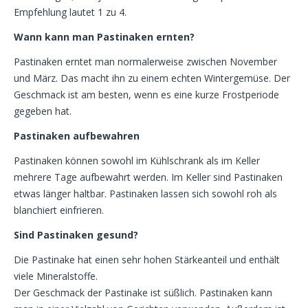
Empfehlung lautet 1 zu 4.
Wann kann man Pastinaken ernten?
Pastinaken erntet man normalerweise zwischen November
und März. Das macht ihn zu einem echten Wintergemüse. Der
Geschmack ist am besten, wenn es eine kurze Frostperiode
gegeben hat.
Pastinaken aufbewahren
Pastinaken können sowohl im Kühlschrank als im Keller
mehrere Tage aufbewahrt werden. Im Keller sind Pastinaken
etwas länger haltbar. Pastinaken lassen sich sowohl roh als
blanchiert einfrieren.
Sind Pastinaken gesund?
Die Pastinake hat einen sehr hohen Stärkeanteil und enthält
viele Mineralstoffe.
Der Geschmack der Pastinake ist süßlich. Pastinaken kann