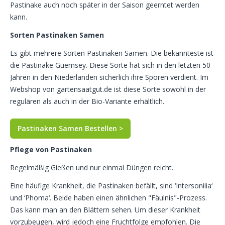
Pastinake auch noch später in der Saison geerntet werden
kann.
Sorten Pastinaken Samen
Es gibt mehrere Sorten Pastinaken Samen. Die bekannteste ist
die Pastinake Guernsey. Diese Sorte hat sich in den letzten 50
Jahren in den Niederlanden sicherlich ihre Sporen verdient. Im
Webshop von gartensaatgut.de ist diese Sorte sowohl in der
regulären als auch in der Bio-Variante erhältlich.
Pastinaken Samen Bestellen >
Pflege von Pastinaken
Regelmäßig Gießen und nur einmal Düngen reicht.
Eine häufige Krankheit, die Pastinaken befällt, sind ‘Intersonilia‘
und ‘Phoma‘. Beide haben einen ähnlichen "Fäulnis"-Prozess.
Das kann man an den Blättern sehen. Um dieser Krankheit
vorzubeugen, wird jedoch eine Fruchtfolge empfohlen. Die