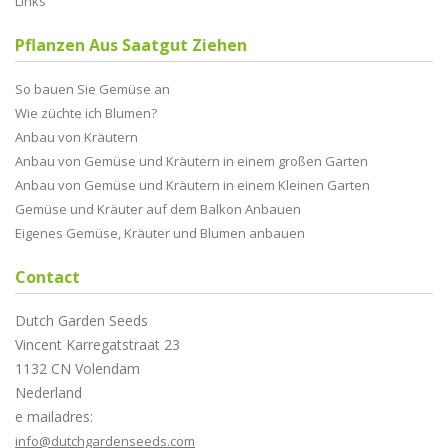
Links
Pflanzen Aus Saatgut Ziehen
So bauen Sie Gemüse an
Wie züchte ich Blumen?
Anbau von Kräutern
Anbau von Gemüse und Kräutern in einem großen Garten
Anbau von Gemüse und Kräutern in einem Kleinen Garten
Gemüse und Kräuter auf dem Balkon Anbauen
Eigenes Gemüse, Kräuter und Blumen anbauen
Contact
Dutch Garden Seeds
Vincent Karregatstraat 23
1132 CN Volendam
Nederland
e mailadres:
info@dutchgardenseeds.com