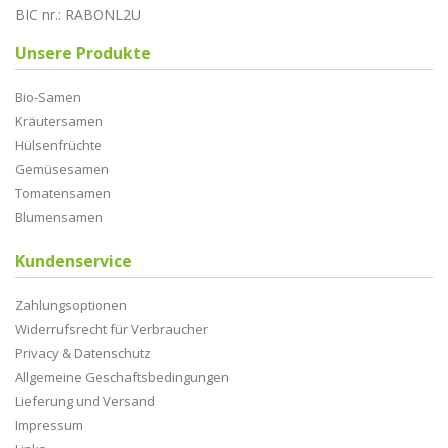
BIC nr.: RABONL2U
Unsere Produkte
Bio-Samen
Kräutersamen
Hülsenfrüchte
Gemüsesamen
Tomatensamen
Blumensamen
Kundenservice
Zahlungsoptionen
Widerrufsrecht für Verbraucher
Privacy & Datenschutz
Allgemeine Geschaftsbedingungen
Lieferung und Versand
Impressum