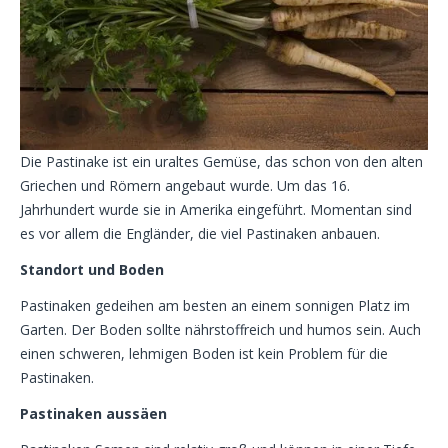
Die Pastinake ist ein uraltes Gemüse, das schon von den alten
Griechen und Römern angebaut wurde. Um das 16.
Jahrhundert wurde sie in Amerika eingeführt. Momentan sind
es vor allem die Engländer, die viel Pastinaken anbauen.
Standort und Boden
Pastinaken gedeihen am besten an einem sonnigen Platz im
Garten. Der Boden sollte nährstoffreich und humos sein. Auch
einen schweren, lehmigen Boden ist kein Problem für die
Pastinaken.
Pastinaken aussäen