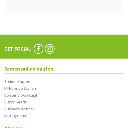
GET SOCIAL
Samen online kaufen
Samen Kaufen
F1-Hybride Samen
Bolster Bio-saatgut
Buzzy Seeds
Aussaatkalender
Microgreens