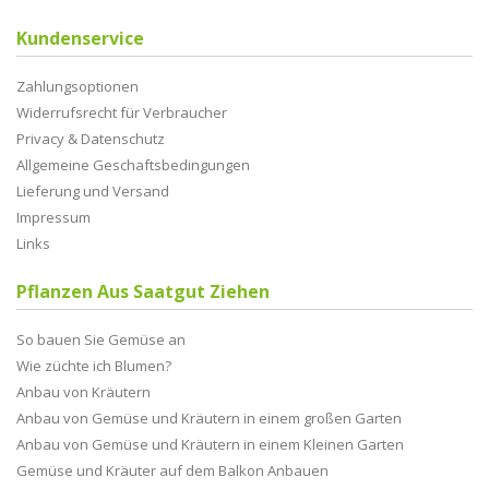
Kundenservice
Zahlungsoptionen
Widerrufsrecht für Verbraucher
Privacy & Datenschutz
Allgemeine Geschaftsbedingungen
Lieferung und Versand
Impressum
Links
Pflanzen Aus Saatgut Ziehen
So bauen Sie Gemüse an
Wie züchte ich Blumen?
Anbau von Kräutern
Anbau von Gemüse und Kräutern in einem großen Garten
Anbau von Gemüse und Kräutern in einem Kleinen Garten
Gemüse und Kräuter auf dem Balkon Anbauen