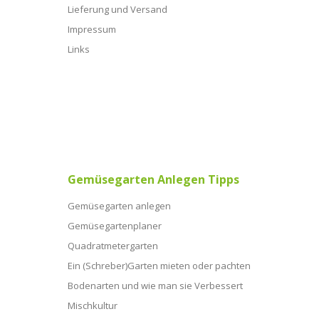
Lieferung und Versand
Impressum
Links
Gemüsegarten Anlegen Tipps
Gemüsegarten anlegen
Gemüsegartenplaner
Quadratmetergarten
Ein (Schreber)Garten mieten oder pachten
Bodenarten und wie man sie Verbessert
Mischkultur