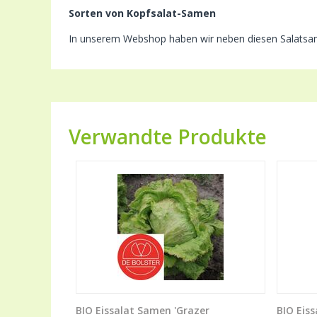
Sorten von Kopfsalat-Samen
In unserem Webshop haben wir neben diesen Salatsam
Verwandte Produkte
BIO Eissalat Samen 'Grazer
BIO Eiss