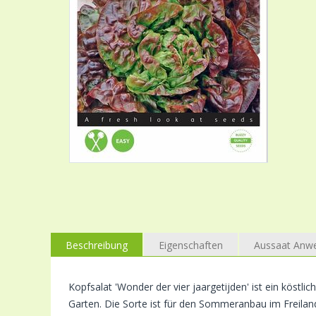
Beschreibung
Eigenschaften
Aussaat Anw
Kopfsalat 'Wonder der vier jaargetijden' ist ein köstli
Garten. Die Sorte ist für den Sommeranbau im Freilan