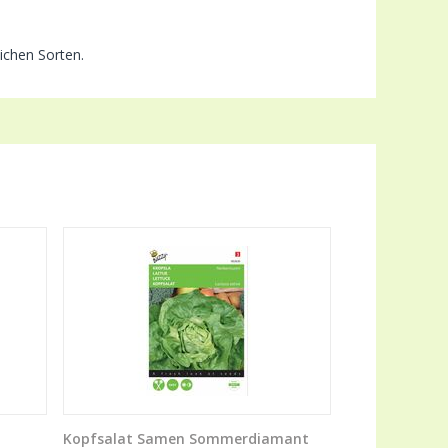
ichen Sorten.
Kopfsalat Samen Sommerdiamant