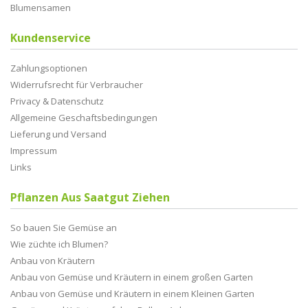
Blumensamen
Kundenservice
Zahlungsoptionen
Widerrufsrecht für Verbraucher
Privacy & Datenschutz
Allgemeine Geschaftsbedingungen
Lieferung und Versand
Impressum
Links
Pflanzen Aus Saatgut Ziehen
So bauen Sie Gemüse an
Wie züchte ich Blumen?
Anbau von Kräutern
Anbau von Gemüse und Kräutern in einem großen Garten
Anbau von Gemüse und Kräutern in einem Kleinen Garten