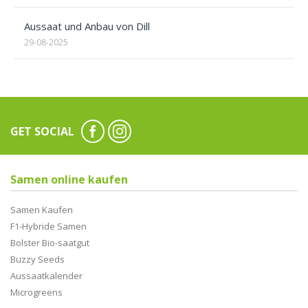
Aussaat und Anbau von Dill
29-08-2025
GET SOCIAL
Samen online kaufen
Samen Kaufen
F1-Hybride Samen
Bolster Bio-saatgut
Buzzy Seeds
Aussaatkalender
Microgreens