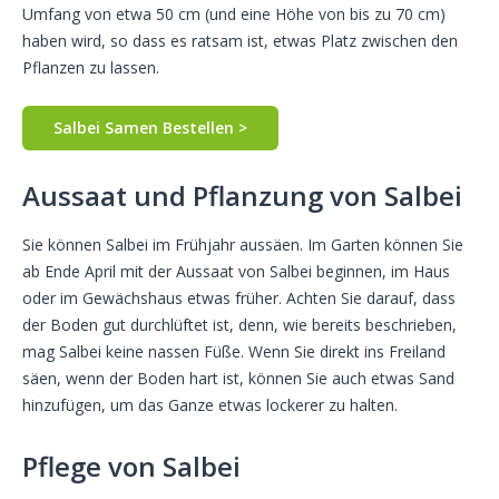
Umfang von etwa 50 cm (und eine Höhe von bis zu 70 cm)
haben wird, so dass es ratsam ist, etwas Platz zwischen den
Pflanzen zu lassen.
Salbei Samen Bestellen >
Aussaat und Pflanzung von Salbei
Sie können Salbei im Frühjahr aussäen. Im Garten können Sie
ab Ende April mit der Aussaat von Salbei beginnen, im Haus
oder im Gewächshaus etwas früher. Achten Sie darauf, dass
der Boden gut durchlüftet ist, denn, wie bereits beschrieben,
mag Salbei keine nassen Füße. Wenn Sie direkt ins Freiland
säen, wenn der Boden hart ist, können Sie auch etwas Sand
hinzufügen, um das Ganze etwas lockerer zu halten.
Pflege von Salbei