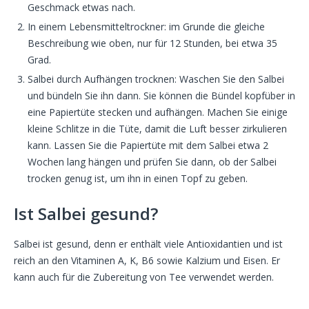
Geschmack etwas nach.
In einem Lebensmitteltrockner: im Grunde die gleiche
Beschreibung wie oben, nur für 12 Stunden, bei etwa 35
Grad.
Salbei durch Aufhängen trocknen: Waschen Sie den Salbei
und bündeln Sie ihn dann. Sie können die Bündel kopfüber in
eine Papiertüte stecken und aufhängen. Machen Sie einige
kleine Schlitze in die Tüte, damit die Luft besser zirkulieren
kann. Lassen Sie die Papiertüte mit dem Salbei etwa 2
Wochen lang hängen und prüfen Sie dann, ob der Salbei
trocken genug ist, um ihn in einen Topf zu geben.
Ist Salbei gesund?
Salbei ist gesund, denn er enthält viele Antioxidantien und ist
reich an den Vitaminen A, K, B6 sowie Kalzium und Eisen. Er
kann auch für die Zubereitung von Tee verwendet werden.