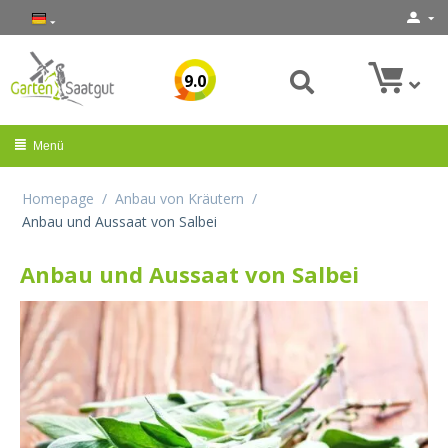
9.0
Menü
Homepage
/
Anbau von Kräutern
/
Anbau und Aussaat von Salbei
Anbau und Aussaat von Salbei