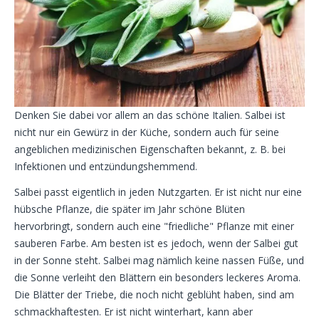
Denken Sie dabei vor allem an das schöne Italien. Salbei ist
nicht nur ein Gewürz in der Küche, sondern auch für seine
angeblichen medizinischen Eigenschaften bekannt, z. B. bei
Infektionen und entzündungshemmend.
Salbei passt eigentlich in jeden Nutzgarten. Er ist nicht nur eine
hübsche Pflanze, die später im Jahr schöne Blüten
hervorbringt, sondern auch eine "friedliche" Pflanze mit einer
sauberen Farbe. Am besten ist es jedoch, wenn der Salbei gut
in der Sonne steht. Salbei mag nämlich keine nassen Füße, und
die Sonne verleiht den Blättern ein besonders leckeres Aroma.
Die Blätter der Triebe, die noch nicht geblüht haben, sind am
schmackhaftesten. Er ist nicht winterhart, kann aber