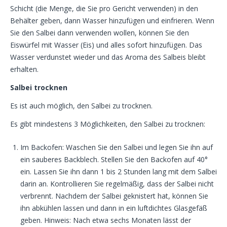
Schicht (die Menge, die Sie pro Gericht verwenden) in den
Behälter geben, dann Wasser hinzufügen und einfrieren. Wenn
Sie den Salbei dann verwenden wollen, können Sie den
Eiswürfel mit Wasser (Eis) und alles sofort hinzufügen. Das
Wasser verdunstet wieder und das Aroma des Salbeis bleibt
erhalten.
Salbei trocknen
Es ist auch möglich, den Salbei zu trocknen.
Es gibt mindestens 3 Möglichkeiten, den Salbei zu trocknen:
Im Backofen: Waschen Sie den Salbei und legen Sie ihn auf
ein sauberes Backblech. Stellen Sie den Backofen auf 40°
ein. Lassen Sie ihn dann 1 bis 2 Stunden lang mit dem Salbei
darin an. Kontrollieren Sie regelmäßig, dass der Salbei nicht
verbrennt. Nachdem der Salbei geknistert hat, können Sie
ihn abkühlen lassen und dann in ein luftdichtes Glasgefäß
geben. Hinweis: Nach etwa sechs Monaten lässt der