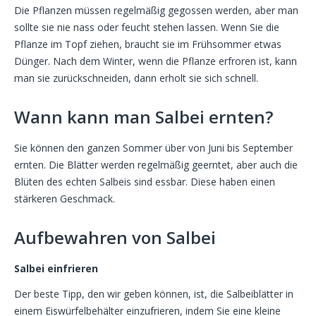
Die Pflanzen müssen regelmäßig gegossen werden, aber man
sollte sie nie nass oder feucht stehen lassen. Wenn Sie die
Pflanze im Topf ziehen, braucht sie im Frühsommer etwas
Dünger. Nach dem Winter, wenn die Pflanze erfroren ist, kann
man sie zurückschneiden, dann erholt sie sich schnell.
Wann kann man Salbei ernten?
Sie können den ganzen Sommer über von Juni bis September
ernten. Die Blätter werden regelmäßig geerntet, aber auch die
Blüten des echten Salbeis sind essbar. Diese haben einen
stärkeren Geschmack.
Aufbewahren von Salbei
Salbei einfrieren
Der beste Tipp, den wir geben können, ist, die Salbeiblätter in
einem Eiswürfelbehälter einzufrieren, indem Sie eine kleine