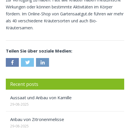
Wirkungen oder können bestimmte Aktivitäten im Körper
fördern. Im Online-Shop von Gartensaatgut.de führen wir mehr
als 40 verschiedene Kräutersorten und auch Bio-
Kräutersamen.
Teilen Sie über soziale Medien:
Recent posts
Aussaat und Anbau von Kamille
29-08-2025
Anbau von Zitronenmelisse
29-08-2025